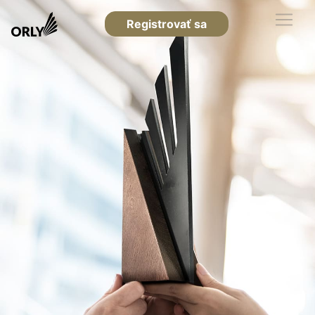
Registrovať sa