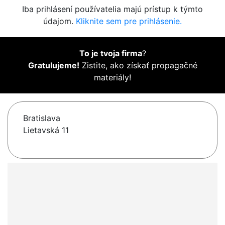
Iba prihlásení používatelia majú prístup k týmto
údajom.
Kliknite sem pre prihlásenie.
To je tvoja firma
?
Gratulujeme!
Zistite, ako získať propagačné
materiály!
Bratislava
Lietavská 11