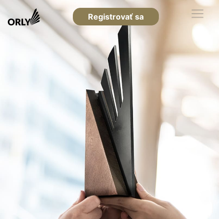
Registrovať sa