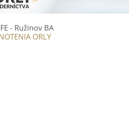
FE - Ružinov BA
NOTENIA ORLY