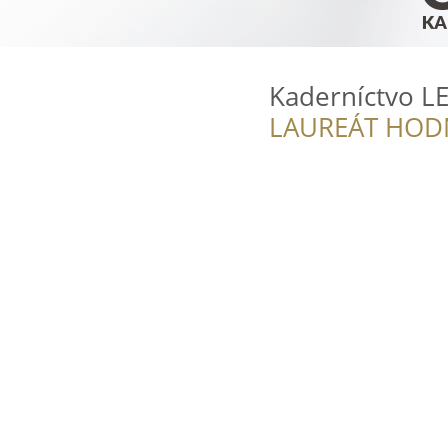
Kaderníctvo LE
LAUREÁT HOD