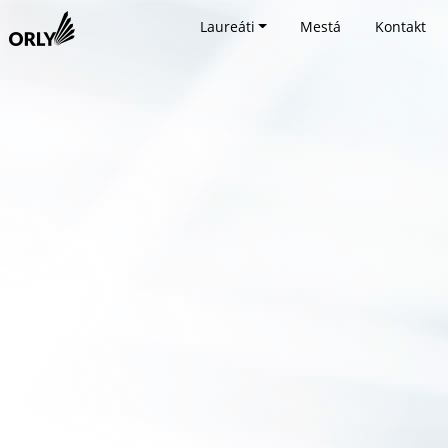
Laureáti
Mestá
Kontakt