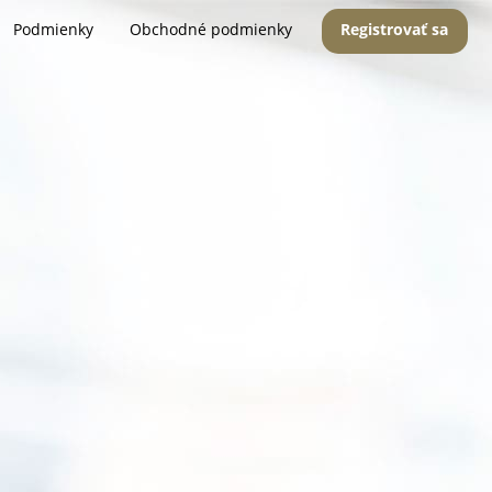
Podmienky
Obchodné podmienky
Registrovať sa