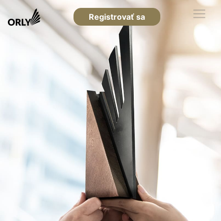
Registrovať sa