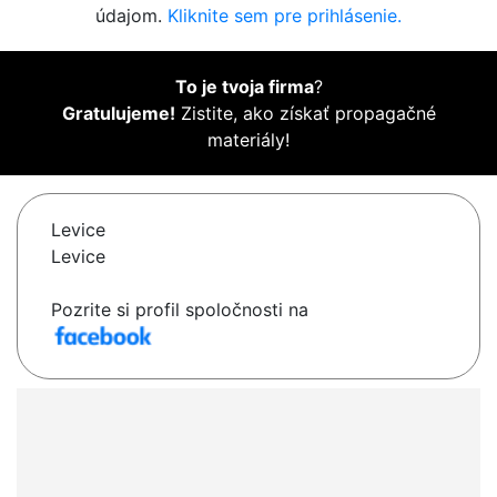
údajom.
Kliknite sem pre prihlásenie.
To je tvoja firma
?
Gratulujeme!
Zistite, ako získať propagačné
materiály!
Levice
Levice
Pozrite si profil spoločnosti na