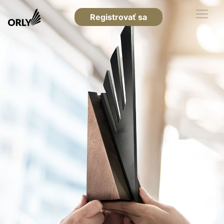
Registrovať sa