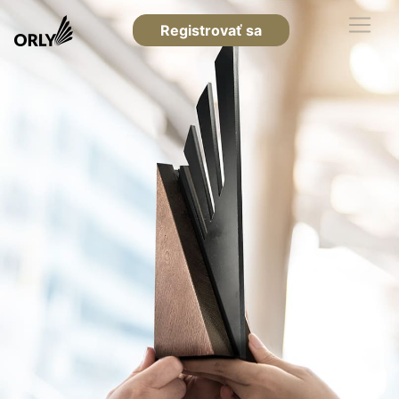
Registrovať sa