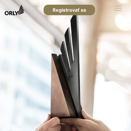
Registrovať sa