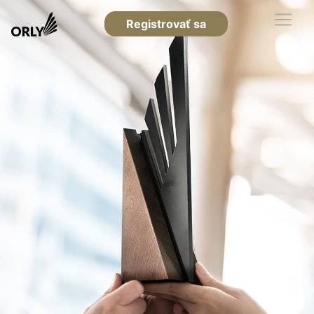
Registrovať sa