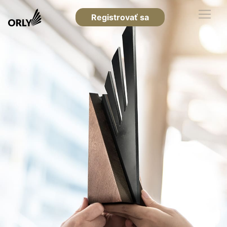
Registrovať sa