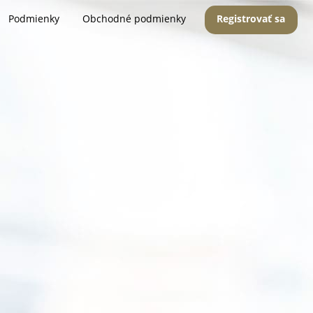
Podmienky
Obchodné podmienky
Registrovať sa