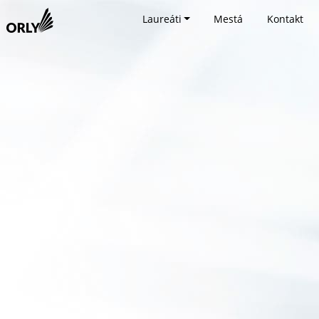
Laureáti
Mestá
Kontakt