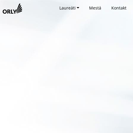
Laureáti
Mestá
Kontakt