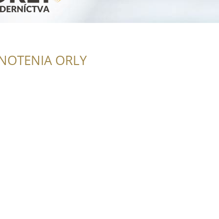
NOTENIA ORLY