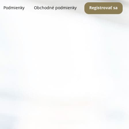
Podmienky
Obchodné podmienky
Registrovať sa