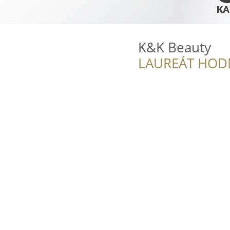
K&K Beauty
LAUREÁT HOD