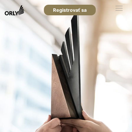
Registrovať sa