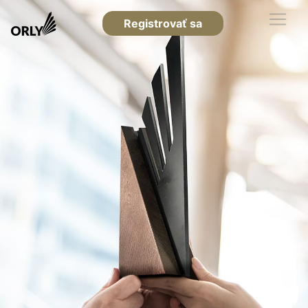
Registrovať sa