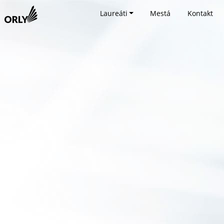
Laureáti
Mestá
Kontakt