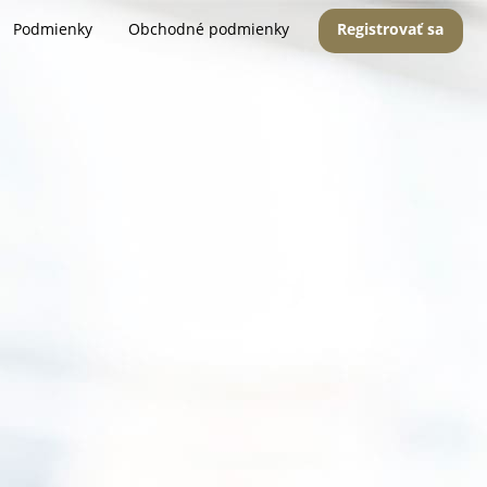
Podmienky
Obchodné podmienky
Registrovať sa