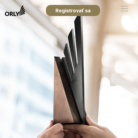
Registrovať sa