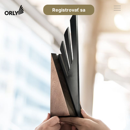
Registrovať sa