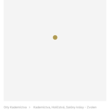
Orly Kaderníctva
Kaderníctva, Holičstvá, Salóny krásy - Zvolen