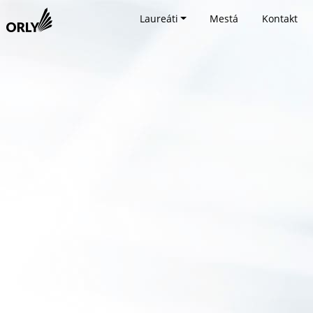
Laureáti
Mestá
Kontakt