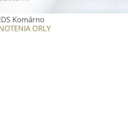
KIDS Komárno
NOTENIA ORLY