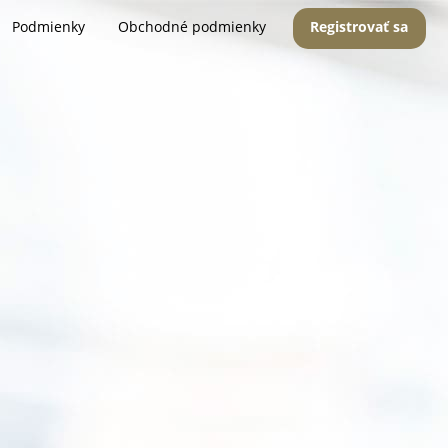
Podmienky
Obchodné podmienky
Registrovať sa