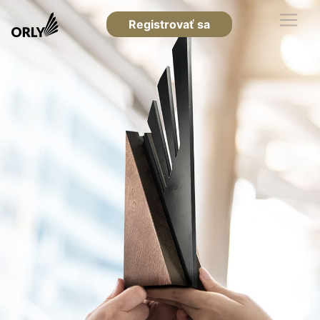
Registrovať sa