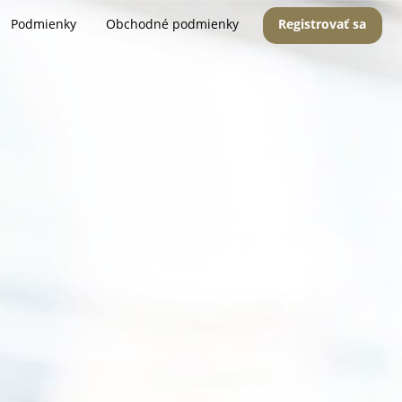
Podmienky
Obchodné podmienky
Registrovať sa