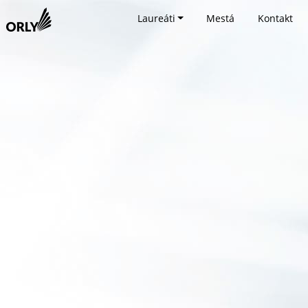
Laureáti
Mestá
Kontakt