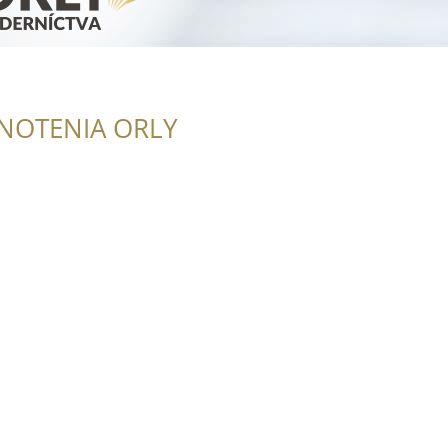
NOTENIA ORLY