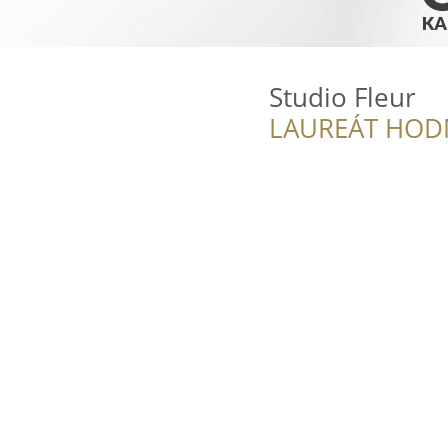
Studio Fleur
LAUREÁT HOD