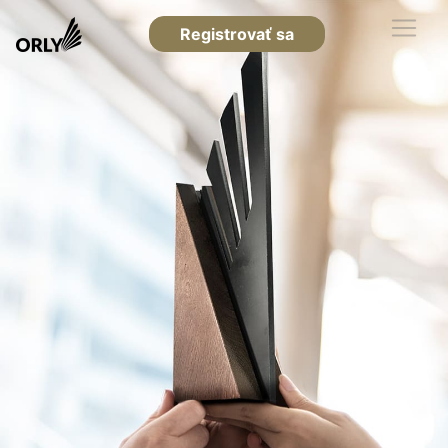
Registrovať sa