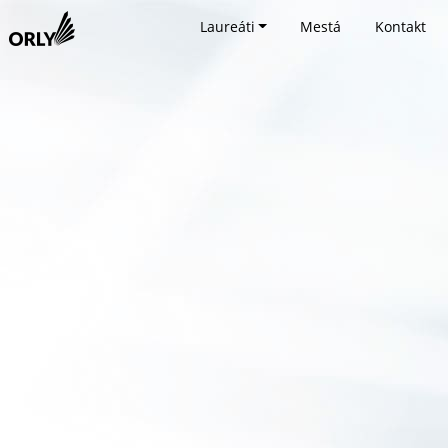
Laureáti
Mestá
Kontakt