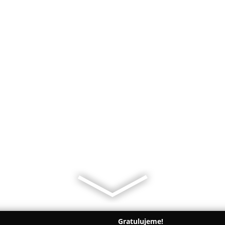
Gratulujeme!