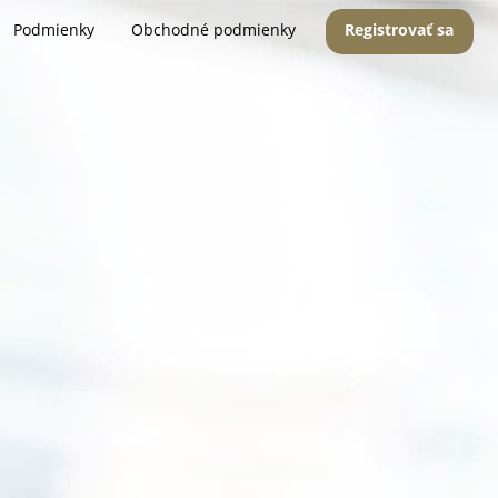
Podmienky
Obchodné podmienky
Registrovať sa