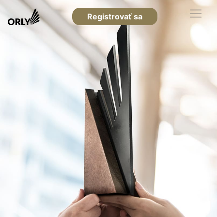
Registrovať sa