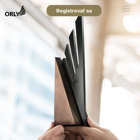
Registrovať sa