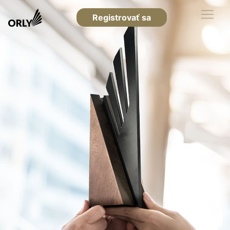
Registrovať sa