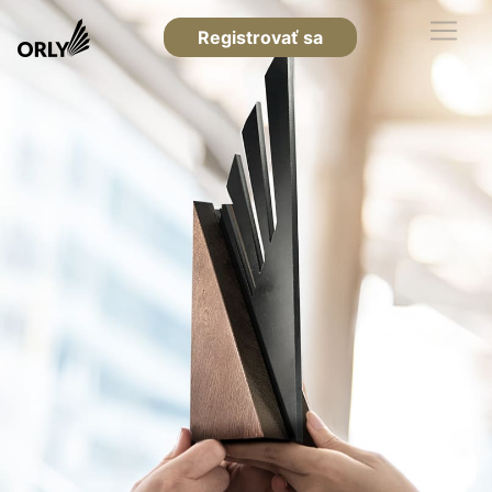
Registrovať sa