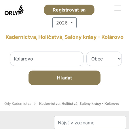
Registrovať sa
2026
Kaderníctva, Holičstvá, Salóny krásy - Kolárovo
Hľadať
Orly Kaderníctva
Kaderníctva, Holičstvá, Salóny krásy - Kolárovo