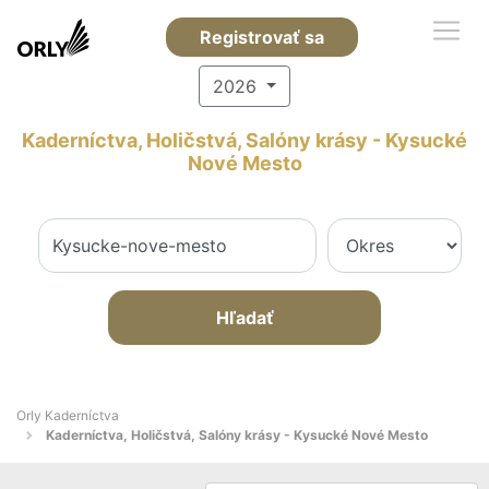
Registrovať sa
2026
Kaderníctva, Holičstvá, Salóny krásy - Kysucké
Nové Mesto
Hľadať
Orly Kaderníctva
Kaderníctva, Holičstvá, Salóny krásy - Kysucké Nové Mesto