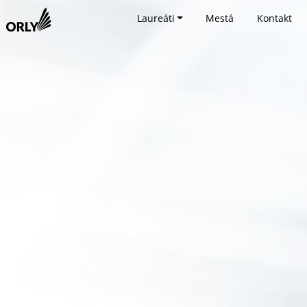
Laureáti
Mestá
Kontakt