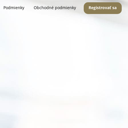
Podmienky
Obchodné podmienky
Registrovať sa