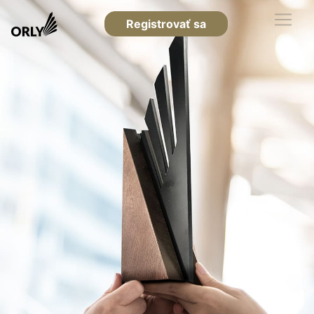
Registrovať sa