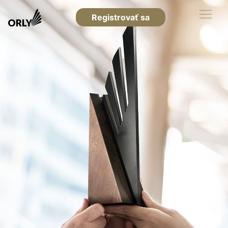
Registrovať sa