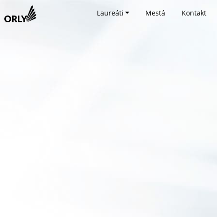
Laureáti
Mestá
Kontakt