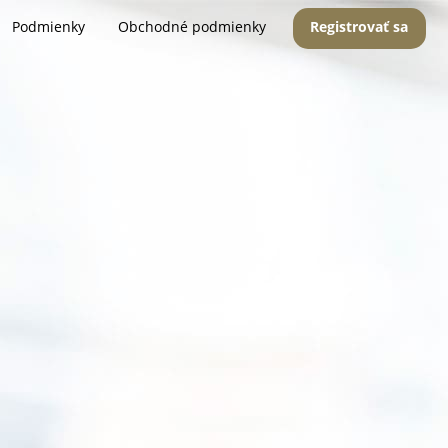
Podmienky
Obchodné podmienky
Registrovať sa