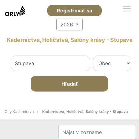
Registrovať sa
2026
Kaderníctva, Holičstvá, Salóny krásy - Stupava
Hľadať
Orly Kaderníctva
Kaderníctva, Holičstvá, Salóny krásy - Stupava