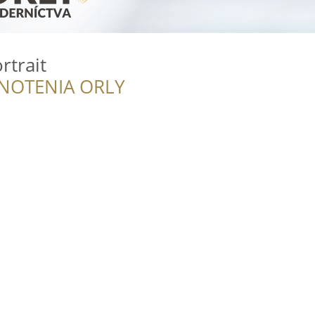
rtrait
NOTENIA ORLY