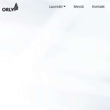
Laureáti
Mestá
Kontakt