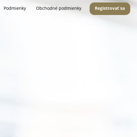
Podmienky
Obchodné podmienky
Registrovať sa